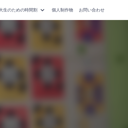
大生のための時間割
個人制作物
お問い合わせ