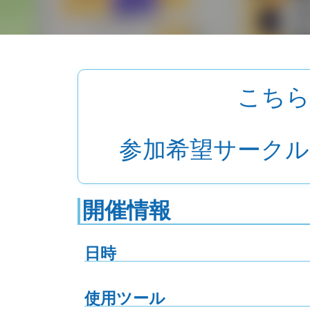
こちら
参加希望サークル
開催情報
日時
使用ツール