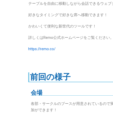
テーブルを自由に移動しながら会話できるウェブ
好きなタイミングで好きな席へ移動できます！
かわいくて便利な新世代のツールです！
詳しくはRemo公式ホームページをご覧ください
https://remo.co/
前回の様子
会場
各部・サークルのブースが用意されているので
加ができます！