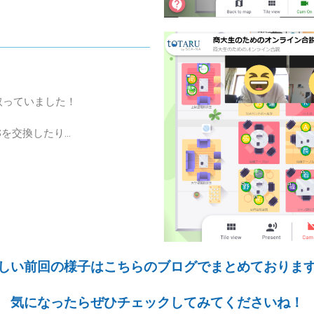
取っていました！
Sを交換したり…
しい前回の様子はこちらのブログでまとめておりま
気になったらぜひチェックしてみてくださいね！