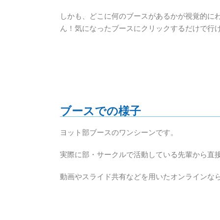
しかも、どこに何のブースがあるかが視覚的に
ん！気になったブースにクリックするだけで行
ブースでの様子
ヨット部ブースのワンシーンです。
実際に部・サークルで活動している先輩から直
動画やスライド共有などを用いたオンラインな