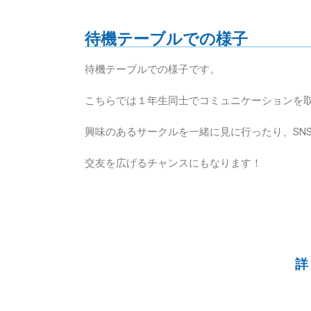
待機テーブルでの様子
待機テーブルでの様子です。
こちらでは１年生同士でコミュニケーションを
興味のあるサークルを一緒に見に行ったり、SN
交友を広げるチャンスにもなります！
詳