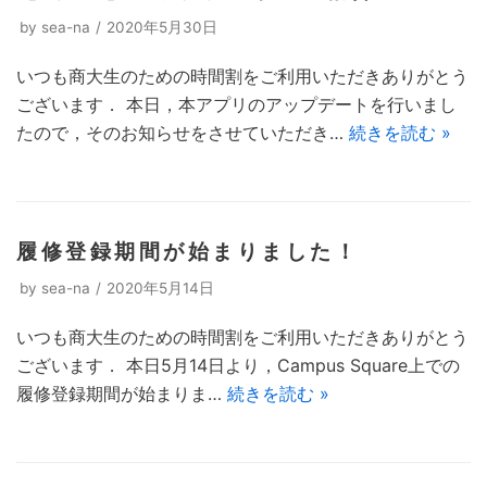
by
sea-na
2020年5月30日
いつも商大生のための時間割をご利用いただきありがとう
ございます． 本日，本アプリのアップデートを行いまし
たので，そのお知らせをさせていただき…
続きを読む »
履修登録期間が始まりました！
by
sea-na
2020年5月14日
いつも商大生のための時間割をご利用いただきありがとう
ございます． 本日5月14日より，Campus Square上での
履修登録期間が始まりま…
続きを読む »