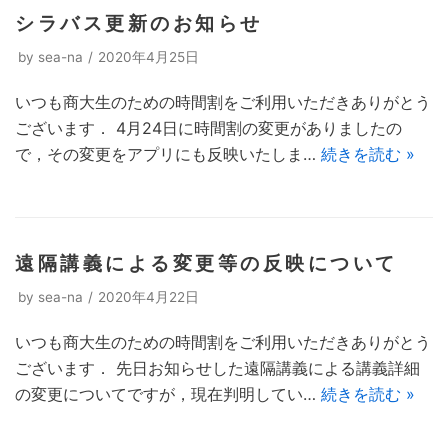
シラバス更新のお知らせ
by
sea-na
2020年4月25日
いつも商大生のための時間割をご利用いただきありがとう
ございます． 4月24日に時間割の変更がありましたの
で，その変更をアプリにも反映いたしま…
続きを読む »
遠隔講義による変更等の反映について
by
sea-na
2020年4月22日
いつも商大生のための時間割をご利用いただきありがとう
ございます． 先日お知らせした遠隔講義による講義詳細
の変更についてですが，現在判明してい…
続きを読む »