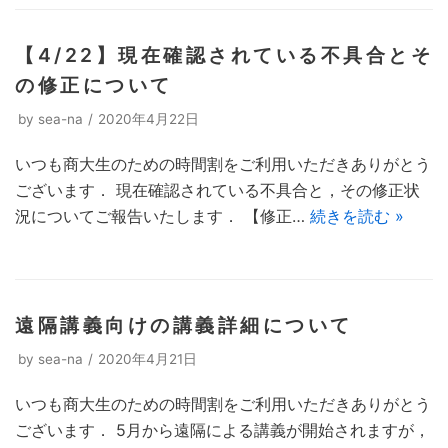
【4/22】現在確認されている不具合とそ
の修正について
by
sea-na
2020年4月22日
いつも商大生のための時間割をご利用いただきありがとう
ございます． 現在確認されている不具合と，その修正状
況についてご報告いたします． 【修正…
続きを読む »
遠隔講義向けの講義詳細について
by
sea-na
2020年4月21日
いつも商大生のための時間割をご利用いただきありがとう
ございます． 5月から遠隔による講義が開始されますが，