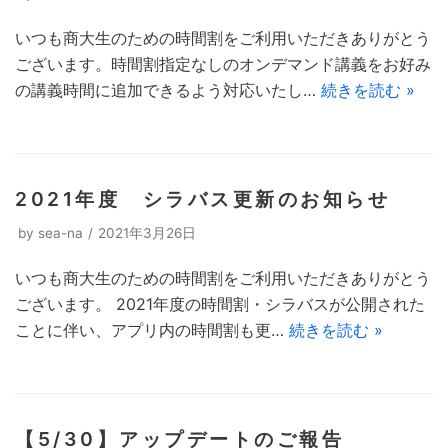
いつも商大生のための時間割をご利用いただきありがとう
ございます。時間割指定なしのオンデマンド講義をお好み
の講義時間に追加できるよう対応いたし…
続きを読む »
2021年度 シラバス更新のお知らせ
by
sea-na
2021年3月26日
いつも商大生のための時間割をご利用いただきありがとう
ございます。 2021年度の時間割・シラバスが公開された
ことに伴い、アプリ内の時間割も更…
続きを読む »
【5/30】アップデートのご報告